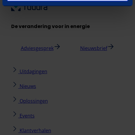
De verandering voor in energie
Adviesgesprek
Nieuwsbrief
Uitdagingen
Nieuws
Oplossingen
Events
Klantverhalen