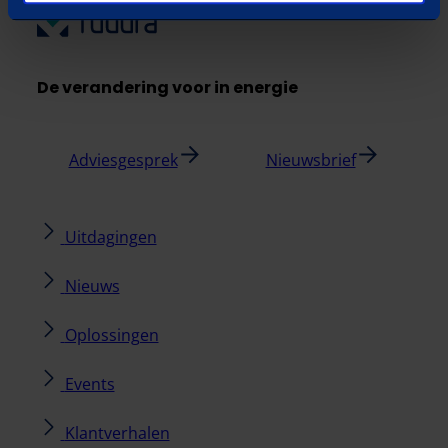
De verandering voor in energie
Adviesgesprek
Nieuwsbrief
Uitdagingen
Nieuws
Oplossingen
Events
Klantverhalen