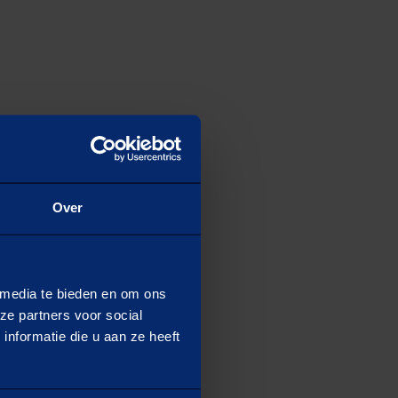
Over
 media te bieden en om ons
ze partners voor social
nformatie die u aan ze heeft