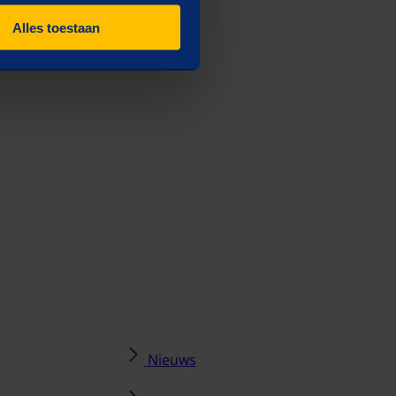
Alles toestaan
Nieuws