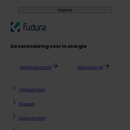
Volgende
De verandering voor in energie
Adviesgesprek
Nieuwsbrief
Uitdagingen
Nieuws
Oplossingen