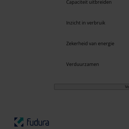
Capaciteit uitbreiden
Inzicht in verbruik
Zekerheid van energie
Verduurzamen
Vo