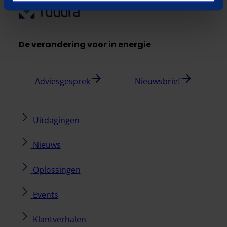
De verandering voor in energie
Adviesgesprek
Nieuwsbrief
Uitdagingen
Nieuws
Oplossingen
Events
Klantverhalen