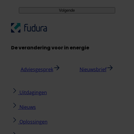
Volgende
De verandering voor in energie
Adviesgesprek
Nieuwsbrief
Uitdagingen
Nieuws
Oplossingen