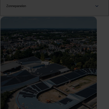
Zonnepanelen