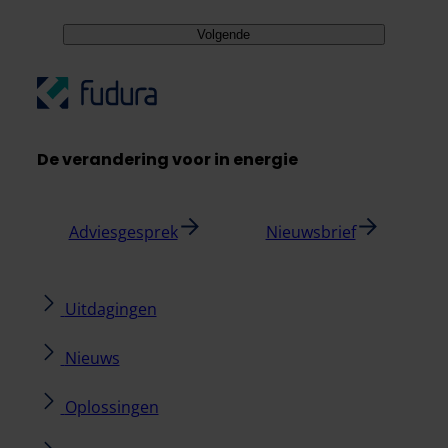
Volgende
De verandering voor in energie
Adviesgesprek
Nieuwsbrief
Uitdagingen
Nieuws
Oplossingen