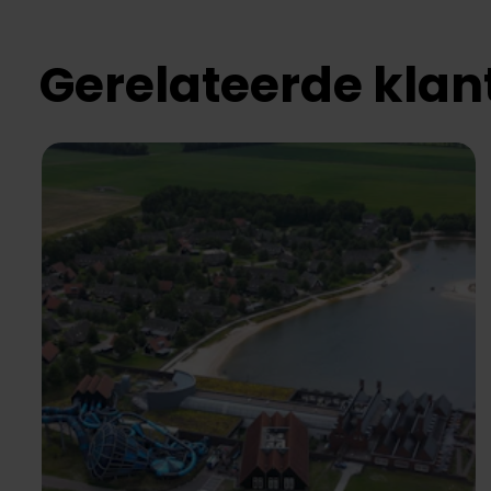
Gerelateerde klan