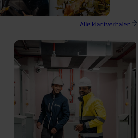
Alle klantverhalen