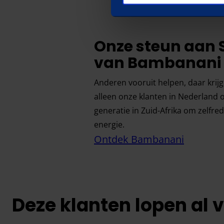
Onze steun aan 
van Bambanani
Anderen vooruit helpen, daar krijg
alleen onze klanten in Nederland
generatie in Zuid-Afrika om zelfr
energie.
Ontdek Bambanani
Deze klanten lopen al 