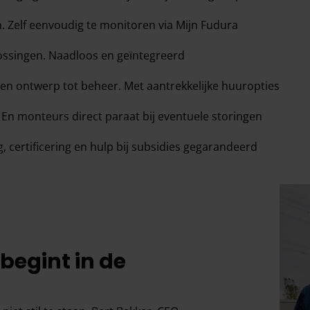
. Zelf eenvoudig te monitoren via Mijn Fudura
lossingen. Naadloos en geïntegreerd
 en ontwerp tot beheer. Met aantrekkelijke huuropties
. En monteurs direct paraat bij eventuele storingen
, certificering en hulp bij subsidies gegarandeerd
begint in de