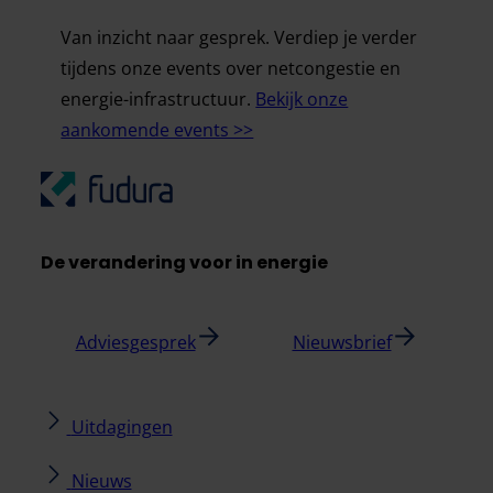
Van inzicht naar gesprek. Verdiep je verder
tijdens onze events over netcongestie en
energie-infrastructuur.
Bekijk onze
aankomende events >>
De verandering voor in energie
Adviesgesprek
Nieuwsbrief
Uitdagingen
Nieuws