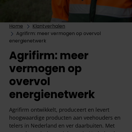
Home
Klantverhalen
Agrifirm: meer vermogen op overvol
energienetwerk
Agrifirm: meer
vermogen op
overvol
energienetwerk
Agrifirm ontwikkelt, produceert en levert
hoogwaardige producten aan veehouders en
telers in Nederland en ver daarbuiten. Met