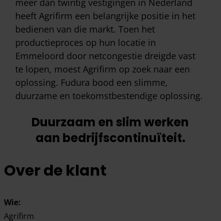
meer dan twintig vestigingen in Nederland
heeft Agrifirm een belangrijke positie in het
bedienen van die markt. Toen het
productieproces op hun locatie in
Emmeloord door netcongestie dreigde vast
te lopen, moest Agrifirm op zoek naar een
oplossing. Fudura bood een slimme,
duurzame en toekomstbestendige oplossing.
Duurzaam en slim werken
aan bedrijfscontinuïteit.
Agrifirm