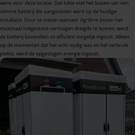
wens voor deze locatie. Dat lukte met het leasen van een
slimme batterij die aangesloten werd op de huidige
installatie. Door te meten wanneer Agrifirm boven het
maximaal toegestane vermogen dreigde te komen, werd
de batterij bovendien zo efficiënt mogelijk ingezet. Alleen
op de momenten dat het echt nodig was en het verbruik
piekte, werd de opgeslagen energie ingezet.