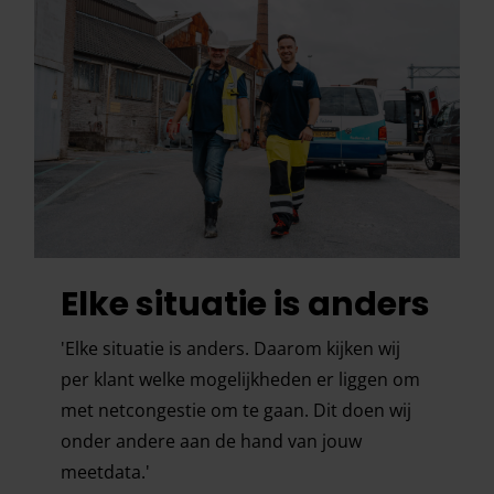
Elke situatie is anders
'Elke situatie is anders. Daarom kijken wij
per klant welke mogelijkheden er liggen om
met netcongestie om te gaan. Dit doen wij
onder andere aan de hand van jouw
meetdata.'