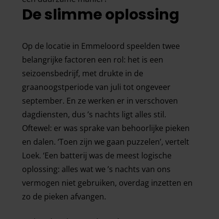
De slimme oplossing
Op de locatie in Emmeloord speelden twee
belangrijke factoren een rol: het is een
seizoensbedrijf, met drukte in de
graanoogstperiode van juli tot ongeveer
september. En ze werken er in verschoven
dagdiensten, dus ’s nachts ligt alles stil.
Oftewel: er was sprake van behoorlijke pieken
en dalen. ‘Toen zijn we gaan puzzelen’, vertelt
Loek. ‘Een batterij was de meest logische
oplossing: alles wat we ’s nachts van ons
vermogen niet gebruiken, overdag inzetten en
zo de pieken afvangen.