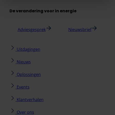
De verandering voor in energie
Adviesgesprek
Nieuwsbrief
Uitdagingen
Nieuws
Oplossingen
Events
Klantverhalen
Over ons