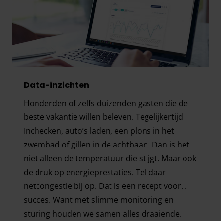
Data-inzichten
Honderden of zelfs duizenden gasten die de
beste vakantie willen beleven. Tegelijkertijd.
Inchecken, auto’s laden, een plons in het
zwembad of gillen in de achtbaan. Dan is het
niet alleen de temperatuur die stijgt. Maar ook
de druk op energieprestaties. Tel daar
netcongestie bij op. Dat is een recept voor...
succes. Want met slimme monitoring en
sturing houden we samen alles draaiende.