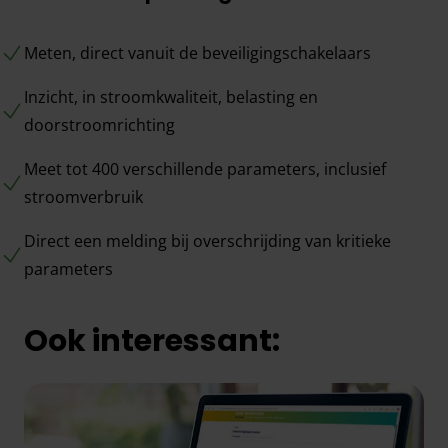
Meten, direct vanuit de beveiligingschakelaars
Inzicht, in stroomkwaliteit, belasting en
doorstroomrichting
Meet tot 400 verschillende parameters, inclusief
stroomverbruik
Direct een melding bij overschrijding van kritieke
parameters
Ook interessant: