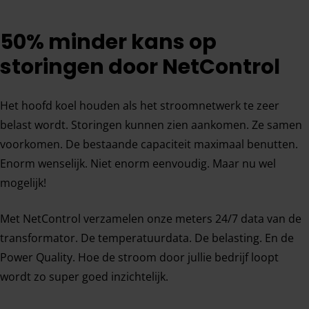
50% minder kans op
storingen door NetControl
Het hoofd koel houden als het stroomnetwerk te zeer
belast wordt. Storingen kunnen zien aankomen. Ze samen
voorkomen. De bestaande capaciteit maximaal benutten.
Enorm wenselijk. Niet enorm eenvoudig. Maar nu wel
mogelijk!
Met NetControl verzamelen onze meters 24/7 data van de
transformator. De temperatuurdata. De belasting. En de
Power Quality. Hoe de stroom door jullie bedrijf loopt
wordt zo super goed inzichtelijk.