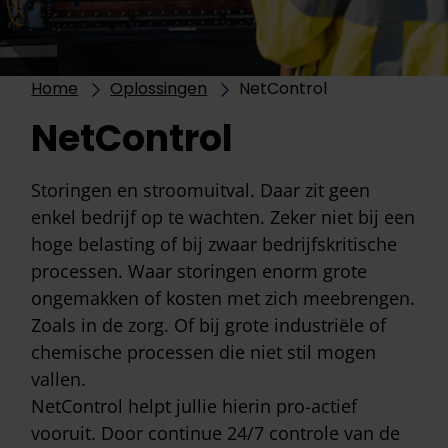
Home
Oplossingen
NetControl
NetControl
Storingen en stroomuitval. Daar zit geen
enkel bedrijf op te wachten. Zeker niet bij een
hoge belasting of bij zwaar bedrijfskritische
processen. Waar storingen enorm grote
ongemakken of kosten met zich meebrengen.
Zoals in de zorg. Of bij grote industriële of
chemische processen die niet stil mogen
vallen.
NetControl helpt jullie hierin pro-actief
vooruit. Door continue 24/7 controle van de