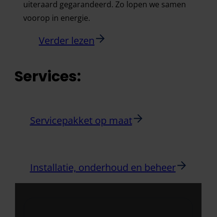
uiteraard gegarandeerd. Zo lopen we samen
voorop in energie.
Verder lezen
Services:
Servicepakket op maat
Installatie, onderhoud en beheer