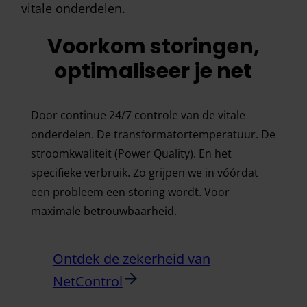
vitale onderdelen.
Voorkom storingen,
optimaliseer je net
Door continue 24/7 controle van de vitale
onderdelen. De transformatortemperatuur. De
stroomkwaliteit (Power Quality). En het
specifieke verbruik. Zo grijpen we in vóórdat
een probleem een storing wordt. Voor
maximale betrouwbaarheid.
Ontdek de zekerheid van
NetControl