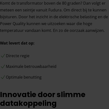
Komt de transformator boven de 80 graden? Dan volgt er
meteen een seintje vanuit Fudura. Om direct bij te kunnen
bijsturen. Door het inzicht in de elektrische belasting en de
Power Quality kunnen we uitzoeken waar die hoge
temperatuur vandaan komt. En zo de oorzaak aanwijzen.
Wat levert dat op:
Directe regie
Maximale betrouwbaarheid
Optimale benutting
Innovatie door slimme
datakoppeling