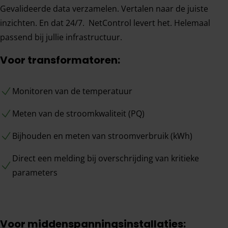
Gevalideerde data verzamelen. Vertalen naar de juiste
inzichten. En dat 24/7. NetControl levert het. Helemaal
passend bij jullie infrastructuur.
Voor transformatoren:
Monitoren van de temperatuur
Meten van de stroomkwaliteit (PQ)
Bijhouden en meten van stroomverbruik (kWh)
Direct een melding bij overschrijding van kritieke
parameters
Voor middenspanningsinstallaties: