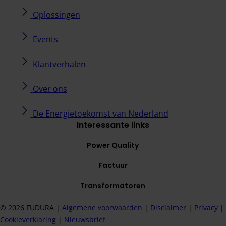
Oplossingen
Events
Klantverhalen
Over ons
De Energietoekomst van Nederland
Interessante links
Power Quality
Factuur
Transformatoren
© 2026 FUDURA |
Algemene voorwaarden
​ |
Disclaimer
​ |
Privacy
​ |
Cookieverklaring
​ |
Nieuwsbrief